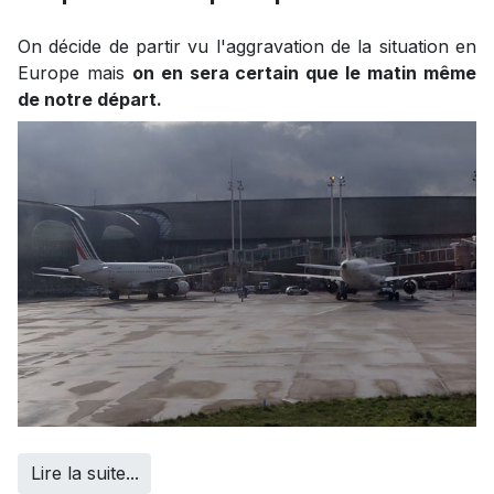
On décide de partir vu l'aggravation de la situation en
Europe mais
on en sera certain que le matin même
de notre départ.
Lire la suite...