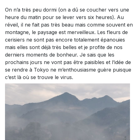
On n’a très peu dormi (on a dû se coucher vers une
heure du matin pour se lever vers six heures). Au
réveil, il ne fait pas très beau mais comme souvent en
montagne, le paysage est merveilleux. Les fleurs de
cerisiers ne sont pas encore totalement épanouies
mais elles sont déjà très belles et je profite de nos
derniers moments de bonheur. Je sais que les
prochains jours ne vont pas être paisibles et l’idée de
se rendre à Tokyo ne m’enthousiasme guère puisque
c’est là où se trouve le virus.