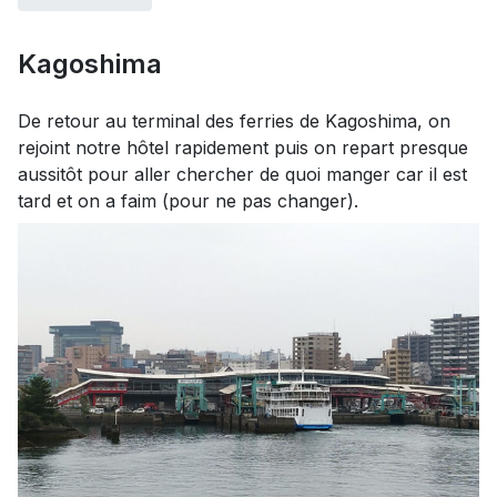
Kagoshima
De retour au terminal des ferries de Kagoshima, on
rejoint notre hôtel rapidement puis on repart presque
aussitôt pour aller chercher de quoi manger car il est
tard et on a faim (pour ne pas changer).