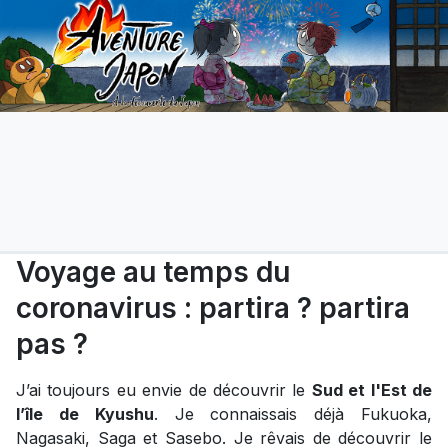
Voyage au temps du
coronavirus : partira ? partira
pas ?
J’ai toujours eu envie de découvrir le
Sud et l'Est de
l’île de Kyushu
. Je connaissais déjà Fukuoka,
Nagasaki, Saga et Sasebo. Je rêvais de découvrir le