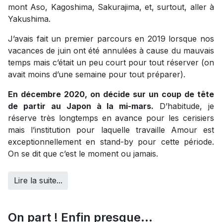
mont Aso, Kagoshima, Sakurajima, et, surtout, aller à
Yakushima.
J’avais fait un premier parcours en 2019 lorsque nos
vacances de juin ont été annulées à cause du mauvais
temps mais c’était un peu court pour tout réserver (on
avait moins d’une semaine pour tout préparer).
En décembre 2020, on décide sur un coup de tête
de partir au Japon à la mi-mars.
D’habitude, je
réserve très longtemps en avance pour les cerisiers
mais l’institution pour laquelle travaille Amour est
exceptionnellement en stand-by pour cette période.
On se dit que c’est le moment ou jamais.
Lire la suite...
On part ! Enfin presque...