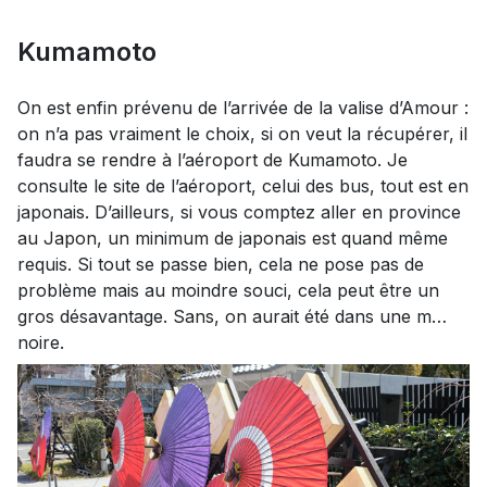
Kumamoto
On est enfin prévenu de l’arrivée de la valise d’Amour :
on n’a pas vraiment le choix, si on veut la récupérer, il
faudra se rendre à l’aéroport de Kumamoto. Je
consulte le site de l’aéroport, celui des bus, tout est en
japonais. D’ailleurs, si vous comptez aller en province
au Japon, un minimum de japonais est quand même
requis. Si tout se passe bien, cela ne pose pas de
problème mais au moindre souci, cela peut être un
gros désavantage. Sans, on aurait été dans une m…
noire.