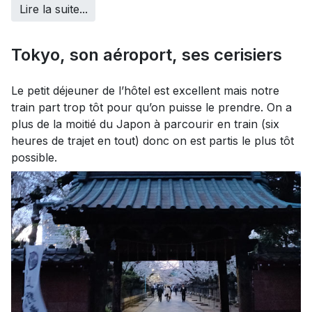
Lire la suite...
Tokyo, son aéroport, ses cerisiers
Le petit déjeuner de l’hôtel est excellent mais notre
train part trop tôt pour qu’on puisse le prendre. On a
plus de la moitié du Japon à parcourir en train (six
heures de trajet en tout) donc on est partis le plus tôt
possible.