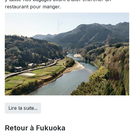
restaurant pour manger.
Lire la suite...
Retour à Fukuoka