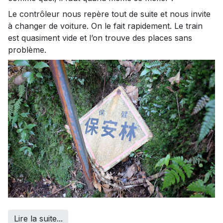
Le contrôleur nous repère tout de suite et nous invite
à changer de voiture. On le fait rapidement. Le train
est quasiment vide et l’on trouve des places sans
problème.
Lire la suite...