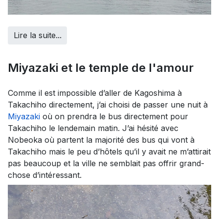
Lire la suite...
Miyazaki et le temple de l'amour
Comme il est impossible d’aller de Kagoshima à
Takachiho directement, j’ai choisi de passer une nuit à
Miyazaki
où on prendra le bus directement pour
Takachiho le lendemain matin. J’ai hésité avec
Nobeoka où partent la majorité des bus qui vont à
Takachiho mais le peu d’hôtels qu’il y avait ne m’attirait
pas beaucoup et la ville ne semblait pas offrir grand-
chose d’intéressant.