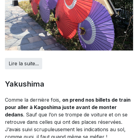
Lire la suite...
Yakushima
Comme la dernière fois,
on prend nos billets de train
pour aller à Kagoshima juste avant de monter
dedans
. Sauf que l’on se trompe de voiture et on se
retrouve dans celles qui ont des places réservées.
J’avais suivi scrupuleusement les indications au sol,
comme quoi, il faut quand même se méfier !