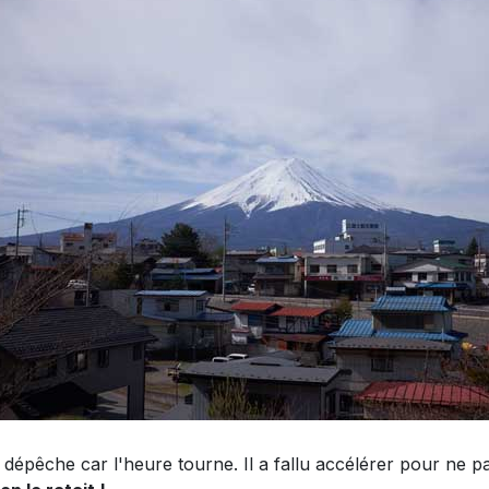
dépêche car l'heure tourne. Il a fallu accélérer pour ne pas