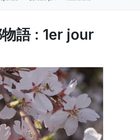
物語 : 1er jour