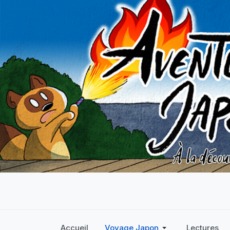
Accueil
Voyage Japon
Lectures