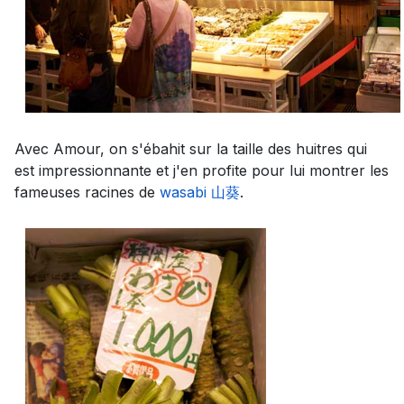
Avec Amour, on s'ébahit sur la taille des huitres qui
est impressionnante et j'en profite pour lui montrer les
fameuses racines de
wasabi 山葵
.