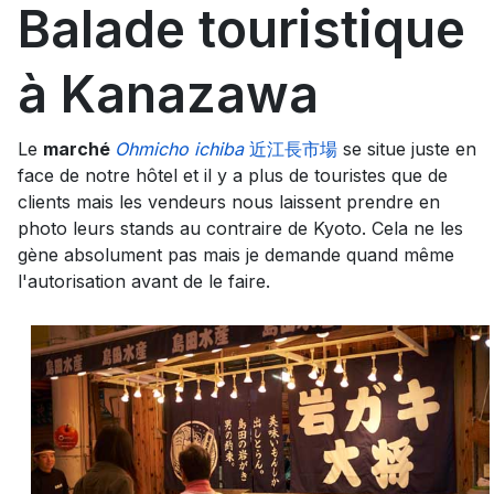
Balade touristique
à Kanazawa
Le
marché
Ohmicho ichiba
近江長市場
se situe juste en
face de notre hôtel et il y a plus de touristes que de
clients mais les vendeurs nous laissent prendre en
photo leurs stands au contraire de Kyoto. Cela ne les
gène absolument pas mais je demande quand même
l'autorisation avant de le faire.