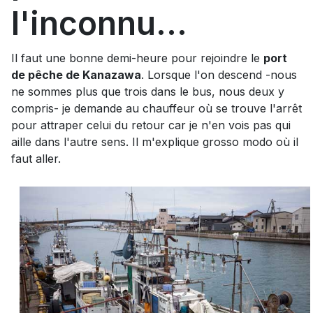
l'inconnu...
Il faut une bonne demi-heure pour rejoindre le
port
de pêche de Kanazawa
. Lorsque l'on descend -nous
ne sommes plus que trois dans le bus, nous deux y
compris- je demande au chauffeur où se trouve l'arrêt
pour attraper celui du retour car je n'en vois pas qui
aille dans l'autre sens. Il m'explique grosso modo où il
faut aller.