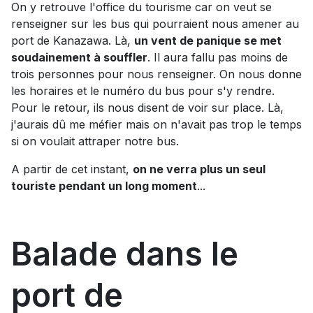
On y retrouve l'office du tourisme car on veut se
renseigner sur les bus qui pourraient nous amener au
port de Kanazawa. Là,
un vent de panique se met
soudainement à souffler
. Il aura fallu pas moins de
trois personnes pour nous renseigner. On nous donne
les horaires et le numéro du bus pour s'y rendre.
Pour le retour, ils nous disent de voir sur place. Là,
j'aurais dû me méfier mais on n'avait pas trop le temps
si on voulait attraper notre bus.
A partir de cet instant,
on ne verra plus un seul
touriste pendant un long moment
...
Balade dans le
port de