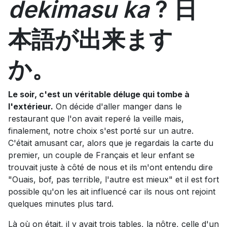
dekimasu ka
? 日
本語が出来ます
か。
Le soir, c'est un véritable déluge qui tombe à
l'extérieur.
On décide d'aller manger dans le
restaurant que l'on avait reperé la veille mais,
finalement, notre choix s'est porté sur un autre.
C'était amusant car, alors que je regardais la carte du
premier, un couple de Français et leur enfant se
trouvait juste à côté de nous et ils m'ont entendu dire
"Ouais, bof, pas terrible, l'autre est mieux" et il est fort
possible qu'on les ait influencé car ils nous ont rejoint
quelques minutes plus tard.
Là où on était, il y avait trois tables, la nôtre, celle d'un