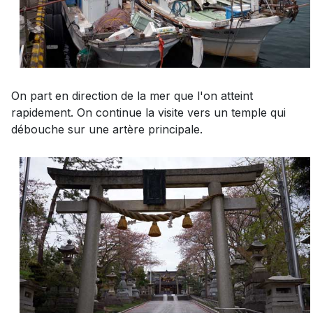
On part en direction de la mer que l'on atteint
rapidement. On continue la visite vers un temple qui
débouche sur une artère principale.