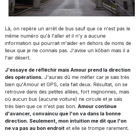
Là, on repère un arrêt de bus sauf que ce n'est pas le
même numéro qu'à l'aller et il n'y a aucune
information qui pourrait m'aider en dehors de noms de
lieux que je ne connais pas. J'avise un kôban mais il a
l'air désert.
J'essaye de réfléchir mais Amour prend la direction
des opérations.
J'aurais dû me méfier car je sais très
bien qu'Amour et GPS, cela fait deux. Résultat, on se
retrouve dans des petites allées, fort mignonnes, mais
où aucun bus (aucune voiture) ne circule et je sais
très bien que ce n'est pas bon.
Amour continue
d'avancer, convaincu que l'on va dans la bonne
direction. Seulement, mon intuition me dit que l'on
ne va pas au bon endroit
et elle se trompe rarement.