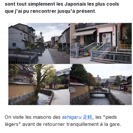
sont tout simplement les Japonais les plus cools
que j'ai pu rencontrer jusqu'à présent
.
On visite les maisons des
ashigaru 足軽
, les "pieds
légers" avant de retourner tranquillement à la gare.