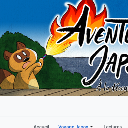
Accueil
Voyage Japon
Lectures