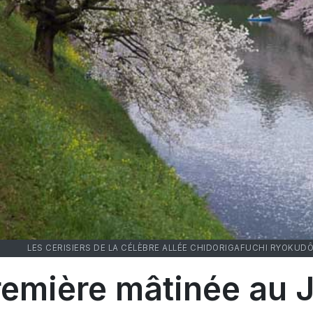
LES CERISIERS DE LA CÉLÈBRE ALLÉE CHIDORIGAFUCHI RYOK
remière mâtinée au 