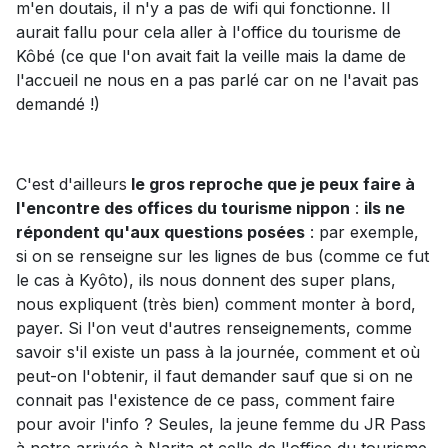
m'en doutais, il n'y a pas de wifi qui fonctionne. Il
aurait fallu pour cela aller à l'office du tourisme de
Kôbé (ce que l'on avait fait la veille mais la dame de
l'accueil ne nous en a pas parlé car on ne l'avait pas
demandé !)
C'est d'ailleurs
le gros reproche que je peux faire à
l'encontre des offices du tourisme nippon
:
ils ne
répondent qu'aux questions posées
: par exemple,
si on se renseigne sur les lignes de bus (comme ce fut
le cas à Kyôto), ils nous donnent des super plans,
nous expliquent (très bien) comment monter à bord,
payer. Si l'on veut d'autres renseignements, comme
savoir s'il existe un pass à la journée, comment et où
peut-on l'obtenir, il faut demander sauf que si on ne
connait pas l'existence de ce pass, comment faire
pour avoir l'info ? Seules, la jeune femme du JR Pass