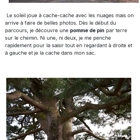
Le soleil joue à cache-cache avec les nuages mais on
arrive à faire de belles photos. Dès le début du
parcours, je découvre une
pomme de pin
par terre
sur le chemin. Ni une, ni deux, je me penche
rapidement pour la saisir tout en regardant à droite et
à gauche et je la cache dans mon sac.