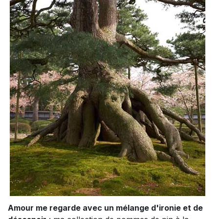
Amour me regarde avec un mélange d'ironie et de