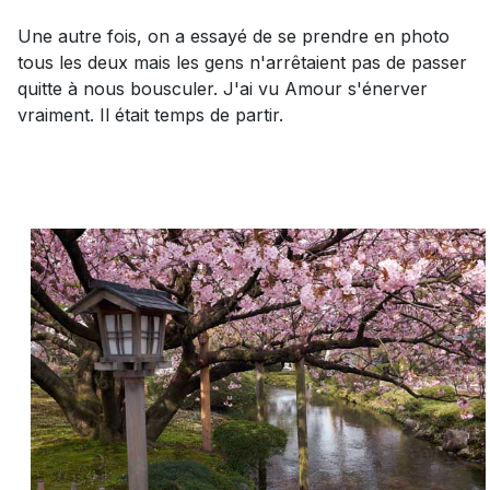
Une autre fois, on a essayé de se prendre en photo
tous les deux mais les gens n'arrêtaient pas de passer
quitte à nous bousculer. J'ai vu Amour s'énerver
vraiment. Il était temps de partir.