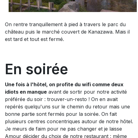
On rentre tranquillement à pied à travers le parc du
château puis le marché couvert de Kanazawa. Mais il
est tard et tout est fermé.
En soirée
Une fois à l'hôtel, on profite du wifi comme deux
idiots en manque
avant de sortir pour notre activité
préférée du soir : trouver-un-resto ! On en avait
repérés quelqu'uns sur le chemin du retour mais une
bonne partie sont fermés pour la soirée. On fait
plusieurs centres concentriques autour de notre hôtel.
Je meurs de faim pour ne pas changer et je laisse
Amour décider du choix de notre restaurant : même