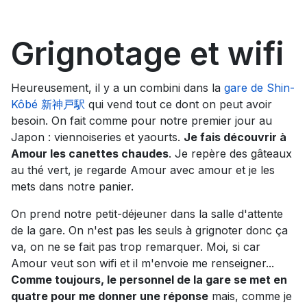
Grignotage et wifi
Heureusement, il y a un combini dans la
gare de Shin-
Kôbé 新神戸駅
qui vend tout ce dont on peut avoir
besoin. On fait comme pour notre premier jour au
Japon : viennoiseries et yaourts.
Je fais découvrir à
Amour les canettes chaudes
. Je repère des gâteaux
au thé vert, je regarde Amour avec amour et je les
mets dans notre panier.
On prend notre petit-déjeuner dans la salle d'attente
de la gare. On n'est pas les seuls à grignoter donc ça
va, on ne se fait pas trop remarquer. Moi, si car
Amour veut son wifi et il m'envoie me renseigner...
Comme toujours, le personnel de la gare se met en
quatre pour me donner une réponse
mais, comme je