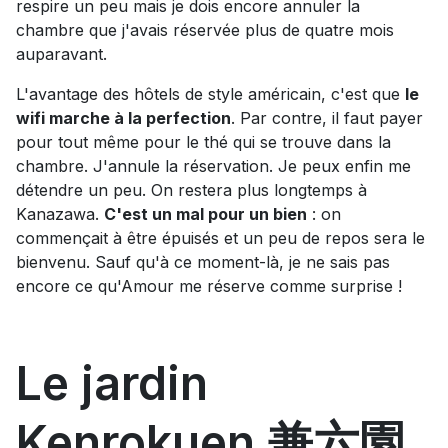
respire un peu mais je dois encore annuler la
chambre que j'avais réservée plus de quatre mois
auparavant.
L'avantage des hôtels de style américain, c'est que
le
wifi marche à la perfection
. Par contre, il faut payer
pour tout même pour le thé qui se trouve dans la
chambre. J'annule la réservation. Je peux enfin me
détendre un peu. On restera plus longtemps à
Kanazawa.
C'est un mal pour un bien
: on
commençait à être épuisés et un peu de repos sera le
bienvenu. Sauf qu'à ce moment-là, je ne sais pas
encore ce qu'Amour me réserve comme surprise !
Le jardin
Kenrokuen 兼六園