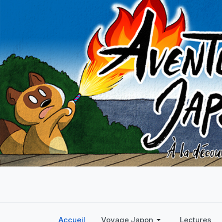
Accueil
Voyage Japon
Lectures