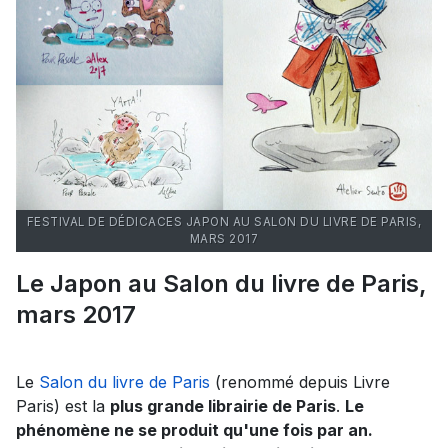
FESTIVAL DE DÉDICACES JAPON AU SALON DU LIVRE DE PARIS,
MARS 2017
Le Japon au Salon du livre de Paris,
mars 2017
Le
Salon du livre de Paris
(renommé depuis Livre
Paris) est la
plus grande librairie de Paris
.
Le
phénomène ne se produit qu'une fois par an.