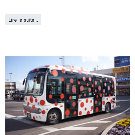
Lire la suite...