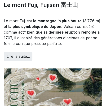
Le mont Fuji, Fujisan 富士山
Le mont Fuji est
la montagne la plus haute
(3.776 m)
et
la plus symbolique du Japon
. Volcan considéré
comme actif bien que sa dernière éruption remonte à
1707, il a inspiré des générations d'artistes de par sa
forme conique presque parfaite.
Lire la suite...