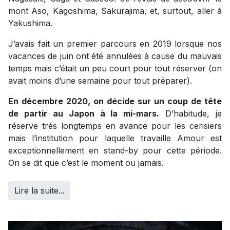
mont Aso, Kagoshima, Sakurajima, et, surtout, aller à
Yakushima.
J’avais fait un premier parcours en 2019 lorsque nos
vacances de juin ont été annulées à cause du mauvais
temps mais c’était un peu court pour tout réserver (on
avait moins d’une semaine pour tout préparer).
En décembre 2020, on décide sur un coup de tête
de partir au Japon à la mi-mars.
D’habitude, je
réserve très longtemps en avance pour les cerisiers
mais l’institution pour laquelle travaille Amour est
exceptionnellement en stand-by pour cette période.
On se dit que c’est le moment ou jamais.
Lire la suite...