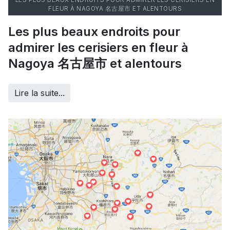
FLEUR À NAGOYA 名古屋市 ET ALENTOURS
Les plus beaux endroits pour
admirer les cerisiers en fleur à
Nagoya 名古屋市 et alentours
Lire la suite...