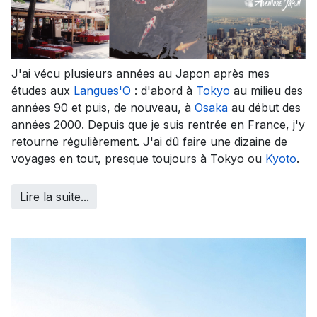
J'ai vécu plusieurs années au Japon après mes
études aux
Langues'O
: d'abord à
Tokyo
au milieu des
années 90 et puis, de nouveau, à
Osaka
au début des
années 2000. Depuis que je suis rentrée en France, j'y
retourne régulièrement. J'ai dû faire une dizaine de
voyages en tout, presque toujours à Tokyo ou
Kyoto
.
Lire la suite...