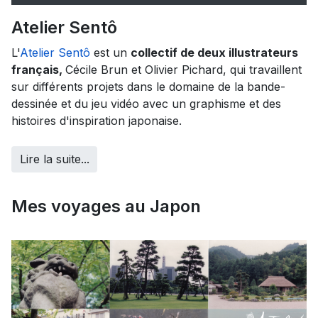
Atelier Sentô
L'
Atelier Sentô
est un
collectif de deux illustrateurs
français,
Cécile Brun et Olivier Pichard, qui travaillent
sur différents projets dans le domaine de la bande-
dessinée et du jeu vidéo avec un graphisme et des
histoires d'inspiration japonaise.
Lire la suite...
Mes voyages au Japon