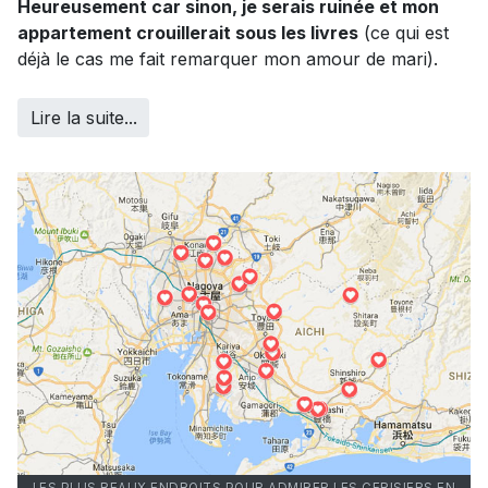
Heureusement car sinon, je serais ruinée et mon
appartement crouillerait sous les livres
(ce qui est
déjà le cas me fait remarquer mon amour de mari).
Lire la suite...
LES PLUS BEAUX ENDROITS POUR ADMIRER LES CERISIERS EN