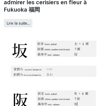
admirer les cerisiers en fleur à
Fukuoka 福岡
Lire la suite...