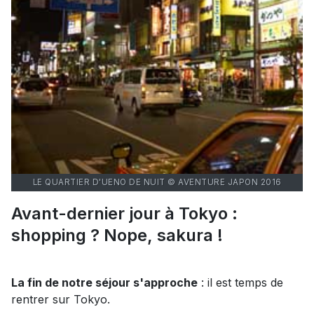
LE QUARTIER D'UENO DE NUIT © AVENTURE JAPON 2016
Avant-dernier jour à Tokyo :
shopping ? Nope, sakura !
La fin de notre séjour s'approche
: il est temps de
rentrer sur Tokyo.